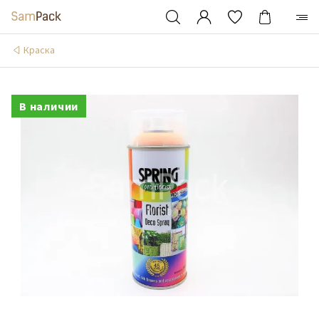
Краска
В наличии