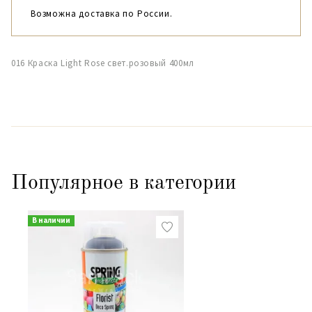
Возможна доставка по России.
016 Краска Light Rose свет.розовый 400мл
Популярное в категории
В наличии