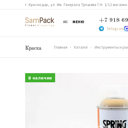
г. Краснодар, ул. Им. Генерала Трошева Г.Н. 1/12 магазин 38
+7 918 69
МЕНЮ
Telegram
Главная
Каталог
Инструменты и ра
Краска
В наличии