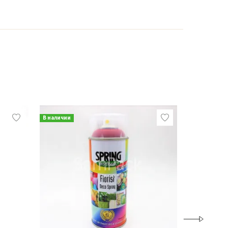
В наличии
В наличии