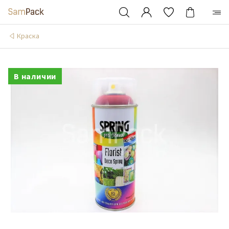
Краска
В наличии