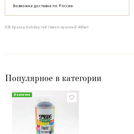
Возможна доставка по России.
036 Краска Holiday red темно-красный 400мл
Популярное в категории
В наличии