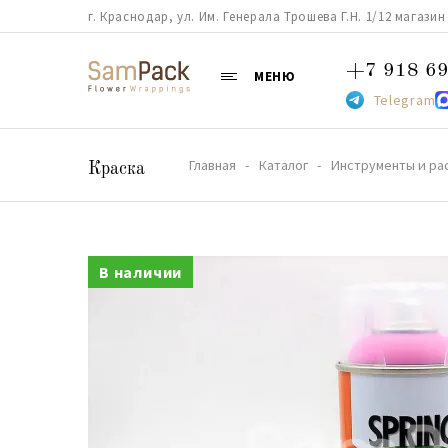
г. Краснодар, ул. Им. Генерала Трошева Г.Н. 1/12 магазин 38
+7 918 69
МЕНЮ
Telegram
Главная
Каталог
Инструменты и ра
Краска
В наличии