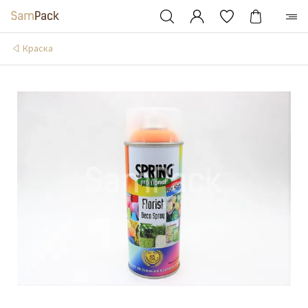
Краска