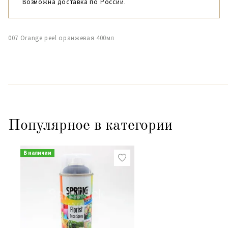
Возможна доставка по России.
007 Orange peel оранжевая 400мл
Популярное в категории
В наличии