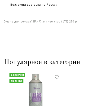
Возможна доставка по России.
Эмаль для декора"SIANA" зимнее утро (179) 270гр
Популярное в категории
В наличии
Новинка