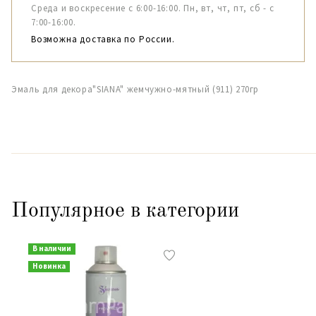
Среда и воскресение с 6:00-16:00. Пн, вт, чт, пт, сб - с
7:00-16:00.
Возможна доставка по России.
Эмаль для декора"SIANA" жемчужно-мятный (911) 270гр
Популярное в категории
В наличии
Новинка