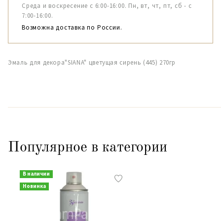
Среда и воскресение с 6:00-16:00. Пн, вт, чт, пт, сб - с
7:00-16:00.
Возможна доставка по России.
Эмаль для декора"SIANA" цветущая сирень (445) 270гр
Популярное в категории
В наличии
Новинка