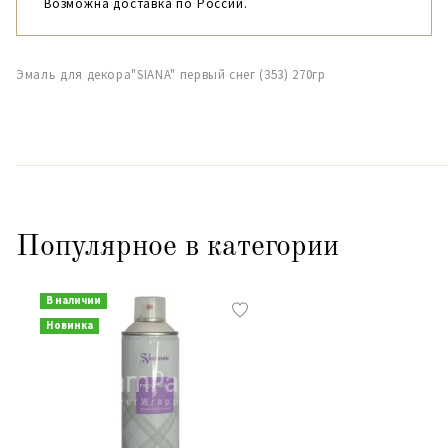
Возможна доставка по России.
Эмаль для декора"SIANA" первый снег (353) 270гр
Популярное в категории
В наличии
Новинка