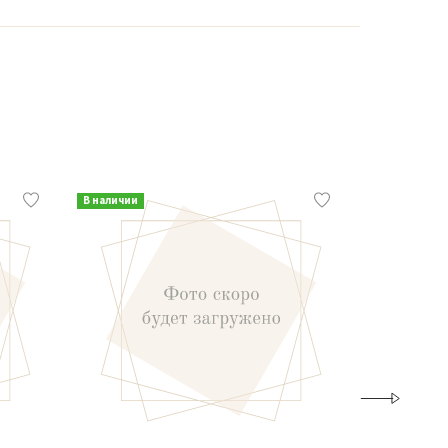
В наличии