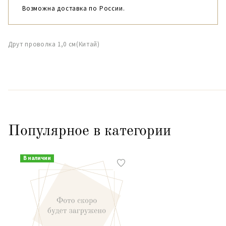
Возможна доставка по России.
Друт проволка 1,0 см(Китай)
Популярное в категории
В наличии