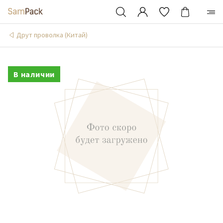
Друт проволка (Китай)
В наличии