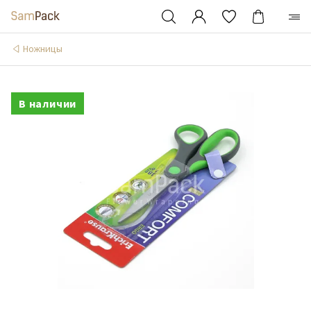
Ножницы
В наличии