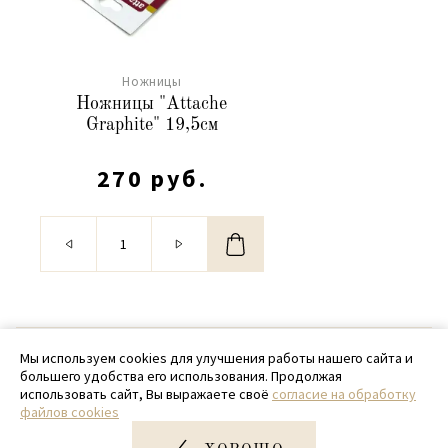
Ножницы
Ножницы "Attache
Graphite" 19,5см
270 руб.
© 2020 - 2026 SamPack
Мы используем cookies для улучшения работы нашего сайта и
большего удобства его использования. Продолжая
+ 7 (918) 699-97-87
использовать сайт, Вы выражаете своё
согласие на обработку
файлов cookies
zakaz@sampack.store