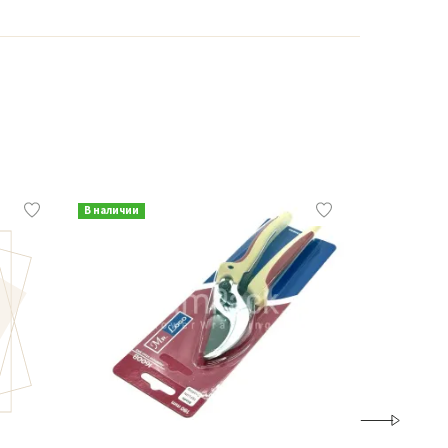
В наличии
В наличии