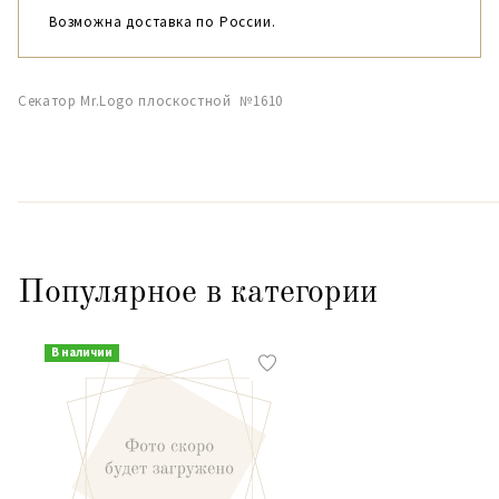
Возможна доставка по России.
Секатор Mr.Logo плоскостной №1610
Популярное в категории
В наличии