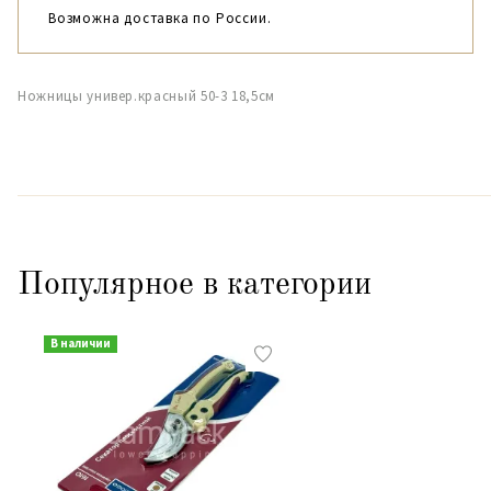
Возможна доставка по России.
Ножницы универ.красный 50-3 18,5см
Популярное в категории
В наличии