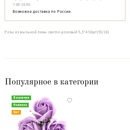
7:00-16:00.
Возможна доставка по России.
Розы из мыльной пены светло-розовый 5,5*4 50шт(55/18)
Популярное в категории
В наличии
Новинка
Хит