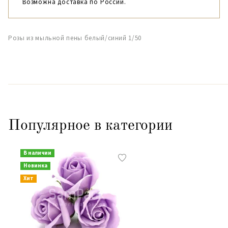
Возможна доставка по России.
Розы из мыльной пены белый/синий 1/50
Популярное в категории
В наличии
Новинка
Хит