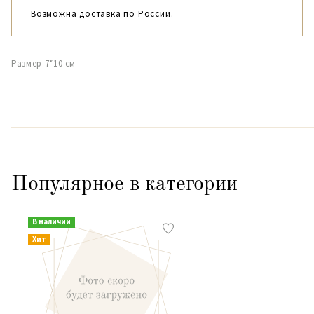
Возможна доставка по России.
Размер 7*10 см
Популярное в категории
В наличии
Хит