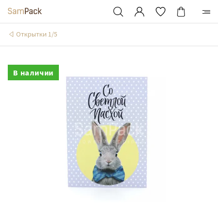
Открытки 1/5
В наличии