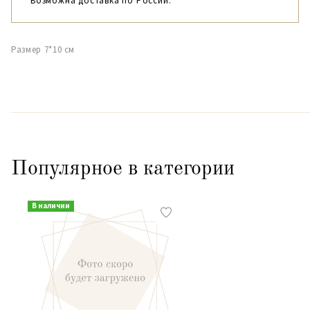
Возможна доставка по России.
Размер 7*10 см
Популярное в категории
В наличии