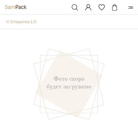
Открытки 1/5