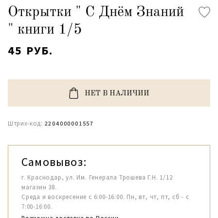
Открытки " С Днём Знаний
" книги 1/5
45 РУБ.
НЕТ В НАЛИЧИИ
Штрих-код:
2204000001557
Самовывоз:
г. Краснодар, ул. Им. Генерала Трошева Г.Н. 1/12
магазин 38.
Среда и воскресение с 6:00-16:00. Пн, вт, чт, пт, сб - с
7:00-16:00.