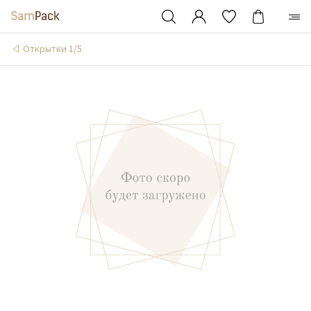
Открытки 1/5