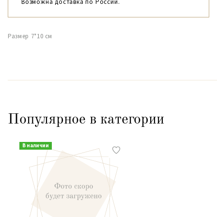
Возможна доставка по России.
Размер 7*10 см
Популярное в категории
В наличии