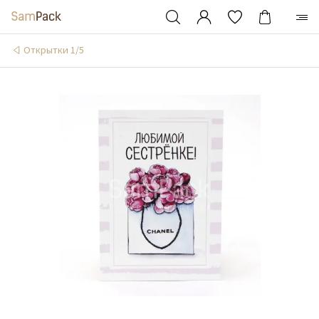
Открытки 1/5