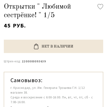
Открытки " Любимой
сестрёнке! " 1/5
45 РУБ.
НЕТ В НАЛИЧИИ
Штрих-код:
2200000093639
Самовывоз:
г. Краснодар, ул. Им. Генерала Трошева Г.Н. 1/12
магазин 38.
Среда и воскресение с 6:00-16:00. Пн, вт, чт, пт, сб - с
7:00-16:00.