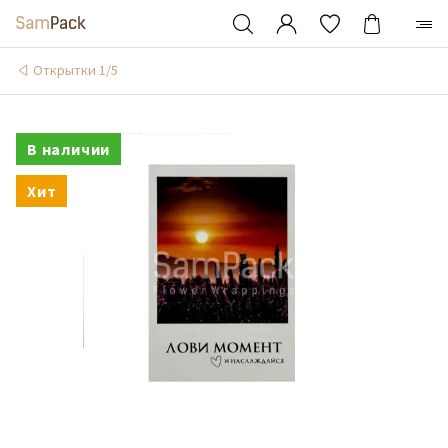
Открытки 1/5
В наличии
Хит