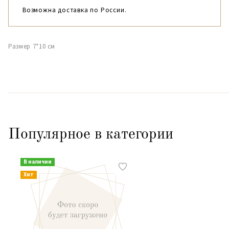
Возможна доставка по России.
Размер 7*10 см
Популярное в категории
В наличии
Хит