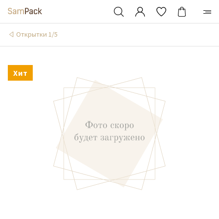
Открытки 1/5
Хит