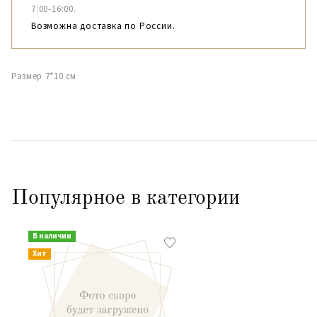
7:00-16:00.
Возможна доставка по России.
Размер 7*10 см
Популярное в категории
В наличии
Хит