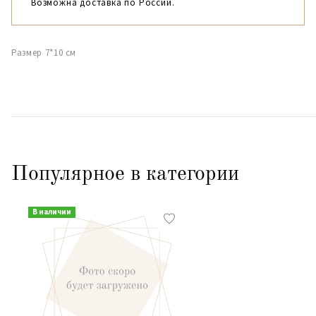
Возможна доставка по России.
Размер 7*10 см
Популярное в категории
В наличии