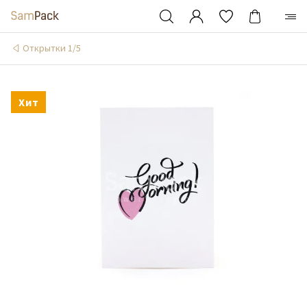
Открытки 1/5
Хит