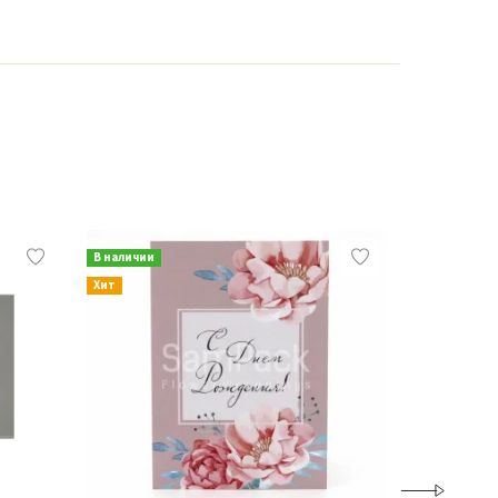
В наличии
В наличии
Хит
Хит