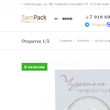
г. Краснодар, ул. Им. Генерала Трошева Г.Н. 1/12 магазин 38
+7 918 69
МЕНЮ
Telegram
Главная
Каталог
Аксессуа
Открытки 1/5
В наличии