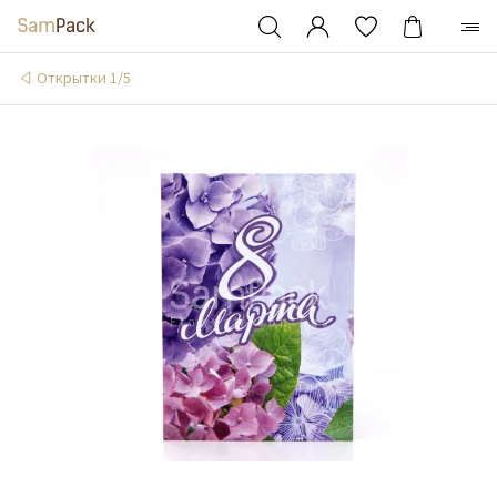
Открытки 1/5