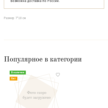
Возможна доставка по России.
Размер 7*10 см
Популярное в категории
В наличии
Хит