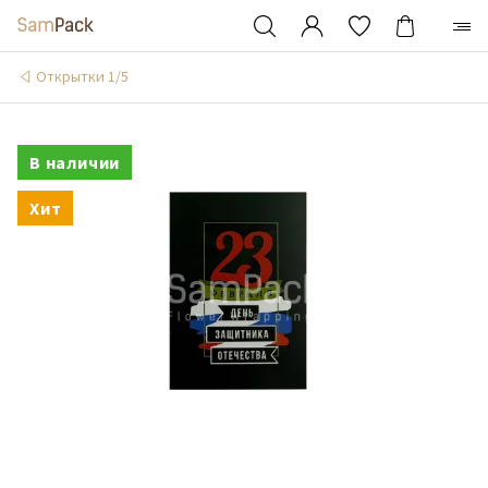
Открытки 1/5
В наличии
Хит