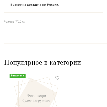
Возможна доставка по России.
Размер 7*10 см
Популярное в категории
В наличии