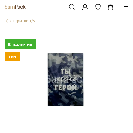
Открытки 1/5
В наличии
Хит