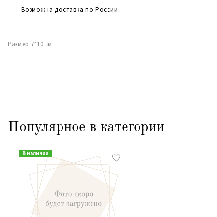
Возможна доставка по России.
Размер 7*10 см
Популярное в категории
В наличии