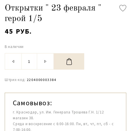
Открытки " 23 февраля "
герой 1/5
45 РУБ.
В наличии
Штрих-код:
2204000003384
Самовывоз:
г. Краснодар, ул. Им. Генерала Трошева Г.Н. 1/12
магазин 38.
Среда и воскресение с 6:00-16:00. Пн, вт, чт, пт, сб - с
7:00-16:00.