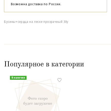
Возможна доставка по России.
Бусины+сердца на леске прозрачный 30y
Популярное в категории
В наличии