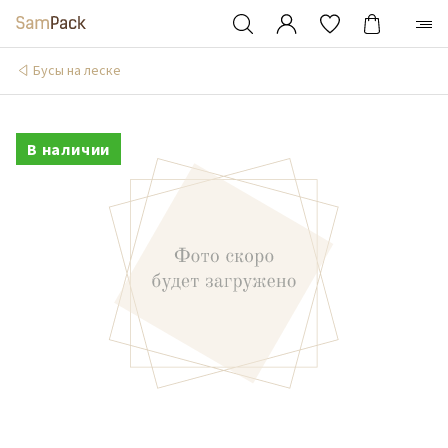
Бусы на леске
В наличии