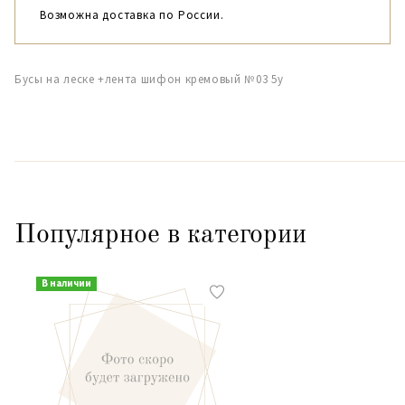
Возможна доставка по России.
Бусы на леске +лента шифон кремовый №03 5y
Популярное в категории
В наличии