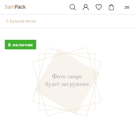
Бусы на леске
В наличии