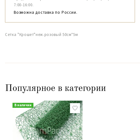
7:00-16:00.
Возможна доставка по России.
Сетка "Крошет"неж.розовый 50см*5м
Популярное в категории
В наличии