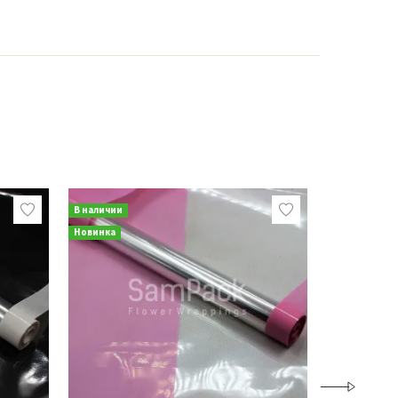
В наличии
Новинка