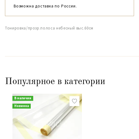
Возможна доставка по России.
Тонировка/прозр.полоса небесный выс.60см
Популярное в категории
В наличии
Новинка