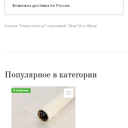
Возможна доставка по России.
Пленка "Узкая полоса" сиреневый 58см*10 м 45мкр
Популярное в категории
В наличии