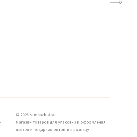
© 2026 sampack.store
,
Магазин товаров для упаковки и оформления
цветов и подарков оптом и в розницу