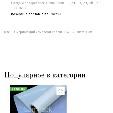
Среда и воскресение с 6:00-16:00. Пн, вт, чт, пт, сб - с
7:00-16:00.
Возможна доставка по России.
Пленка мерцающий хамелеон красный №012 60cm*10m
Популярное в категории
В наличии