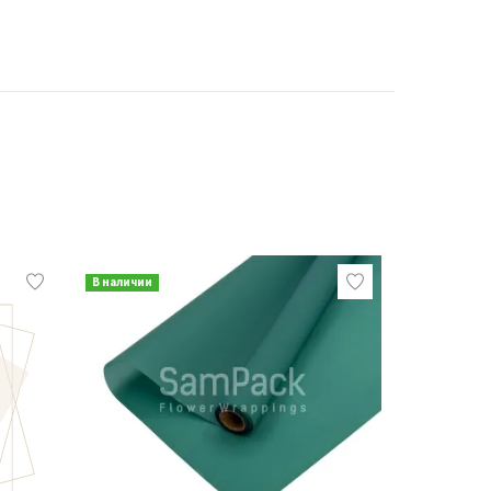
В наличии
В наличии