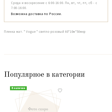
Среда и воскресение с 6:00-16:00. Пн, вт, чт, пт, сб - с
7:00-16:00.
Возможна доставка по России.
Пленка мат. " Vogue " светло-розовый 60*10м*50мкр
Популярное в категории
В наличии