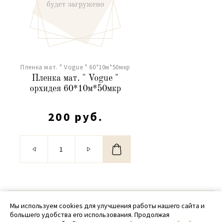
Пленка мат. " Vogue " 60*10м*50мкр
Пленка мат. " Vogue "
орхидея 60*10м*50мкр
200 руб.
© 2020 - 2026 SamPack
Мы используем cookies для улучшения работы нашего сайта и
большего удобства его использования. Продолжая