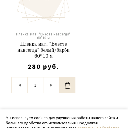
Пленка мат. "Вместе навсегда"
60*10 м
Пленка мат. "Вместе
навсегда" белый/барби
60*10 м
280 руб.
© 2020 - 2026 SamPack
Мы используем cookies для улучшения работы нашего сайта и
большего удобства его использования. Продолжая
+ 7 (918) 699-97-87