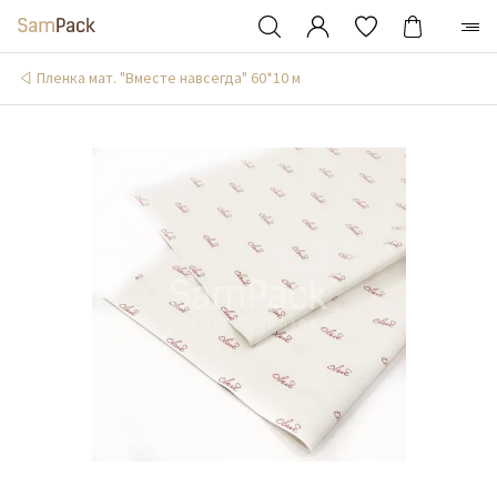
Пленка мат. "Вместе навсегда" 60*10 м