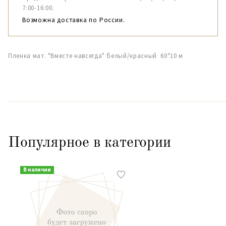
7:00-16:00.
Возможна доставка по России.
Пленка мат. "Вместе навсегда" белый/красный 60*10 м
Популярное в категории
В наличии