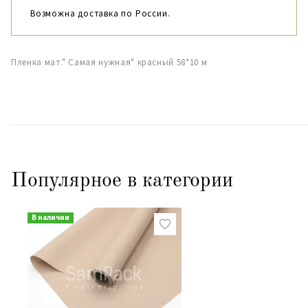
Возможна доставка по России.
Пленка мат." Самая нужная" красный 58*10 м
Популярное в категории
В наличии