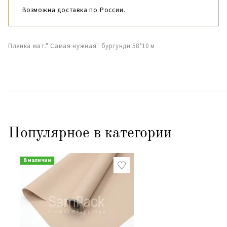
Возможна доставка по России.
Пленка мат." Самая нужная" бургунди 58*10 м
Популярное в категории
В наличии