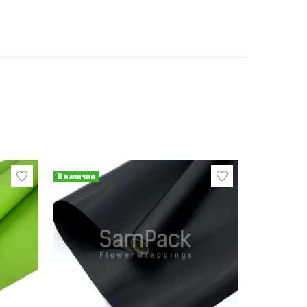
В наличии
В наличии