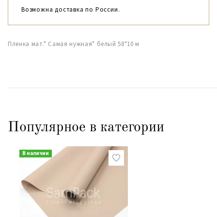
Возможна доставка по России.
Пленка мат." Самая нужная" белый 58*10 м
Популярное в категории
В наличии