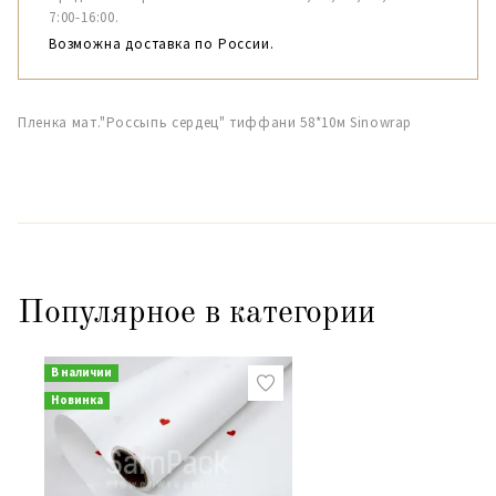
7:00-16:00.
Возможна доставка по России.
Пленка мат."Россыпь сердец" тиффани 58*10м Sinowrap
Популярное в категории
В наличии
Новинка