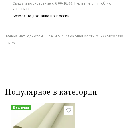
Среда и воскресение с 6:00-16:00. Пн, вт, чт, пт, сб - с
7:00-16:00.
Возможна доставка по России.
Пленка мат. однотон." The BEST" слоновая кость МС-22 50см*30м
50мкр
Популярное в категории
В наличии