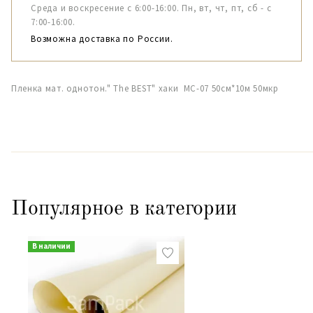
Среда и воскресение с 6:00-16:00. Пн, вт, чт, пт, сб - с
7:00-16:00.
Возможна доставка по России.
Пленка мат. однотон." The BEST" хаки МС-07 50см*10м 50мкр
Популярное в категории
В наличии