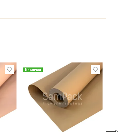
В наличии
В наличии