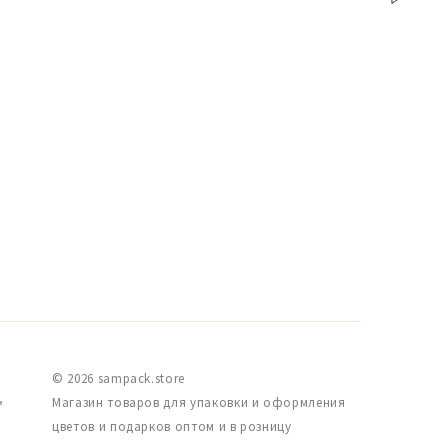
© 2026 sampack.store
,
Магазин товаров для упаковки и оформления
цветов и подарков оптом и в розницу