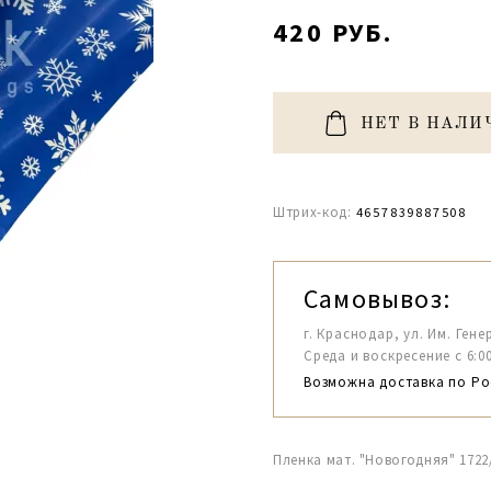
420 РУБ.
НЕТ В НАЛИ
Штрих-код:
4657839887508
Самовывоз:
г. Краснодар, ул. Им. Гене
Среда и воскресение с 6:00-1
Возможна доставка по Ро
Пленка мат. "Новогодняя" 1722/