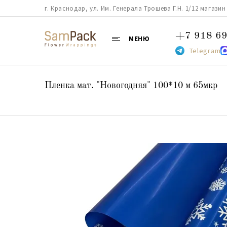
г. Краснодар, ул. Им. Генерала Трошева Г.Н. 1/12 магазин 38
+7 918 69
МЕНЮ
Telegram
Пленка мат. "Новогодняя" 100*10 м 65мкр