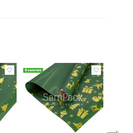
В наличии
В наличии