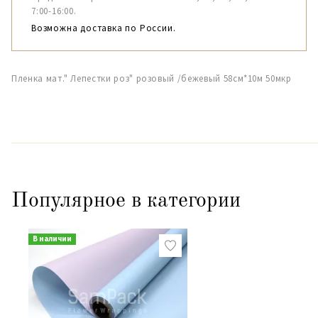
7:00-16:00.
Возможна доставка по России.
Пленка мат." Лепестки роз" розовый /бежевый 58см*10м 50мкр
Популярное в категории
В наличии